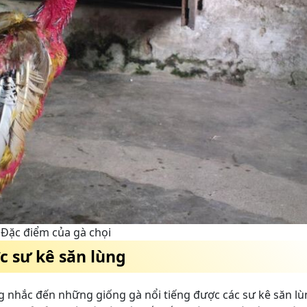
Đặc điểm của gà chọi
c sư kê săn lùng
g nhắc đến những giống gà nổi tiếng được các sư kê săn l