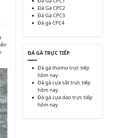
Đá Gà CPC1
Đá Gà CPC2
Đá Gà CPC3
Đá gà CPC4
ủ
iển
n
ĐÁ GÀ TRỰC TIẾP
Đá gà thomo trực tiếp
hôm nay
Đá gà cựa sắt trực tiếp
hôm nay
Đá gà cựa dao trực tiếp
hôm nay