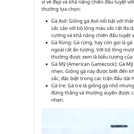
vì vẻ đẹp và khả năng chiến đấu tuyệt vờ
thường lựa chọn:
Gà Asil: Giống gà Asil nổi bật với t
sắc sảo với bộ lông màu sắc rất đa d
cường và khả năng chiến đấu tuyệt v
Gà Rừng: Gà rừng, hay còn gọi là gà
ngoài rất ấn tượng. Với bộ lông mư
thường được xem là biểu tượng của
Gà Mỹ (American Gamecock): Gà Mỹ 
nhẹn. Giống gà này được biết đến k
sắc, đặc biệt trong các trận đấu dài h
Gà tre: Gà tre là giống gà nhỏ nhưn
đứng thẳng và thường xuyên được các
nhẹn.