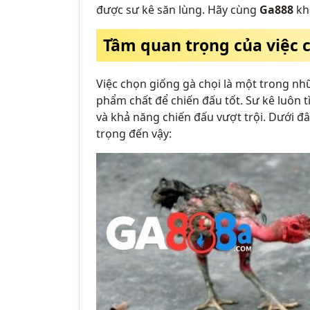
được sư kê săn lùng. Hãy cùng
Ga888
kh
Tầm quan trọng của việc 
Việc chọn giống gà chọi là một trong n
phẩm chất để chiến đấu tốt. Sư kê luôn t
và khả năng chiến đấu vượt trội. Dưới đâ
trọng đến vậy: