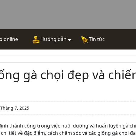
o online
Hướng dẫn
Tin tức
ống gà chọi đẹp và chiế
 Tháng 7, 2025
định thành công trong việc nuôi dưỡng và huấn luyện gà ch
 chi tiết về đặc điểm, cách chăm sóc và các giống gà chọi đ