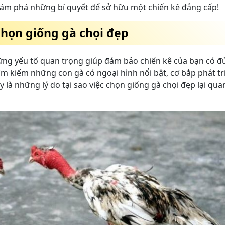
ám phá những bí quyết để sở hữu một chiến kê đẳng cấp!
chọn giống gà chọi đẹp
hững yếu tố quan trọng giúp đảm bảo chiến kê của bạn có đ
ìm kiếm những con gà có ngoại hình nổi bật, cơ bắp phát tr
y là những lý do tại sao việc chọn giống gà chọi đẹp lại qua