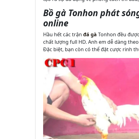
Bồ gà Tonhon phát sóng
online
Hầu hết các trận
đá gà
Tonhon đều được t
chất lượng full HD. Anh em dễ dàng theo 
Đặc biệt, bạn còn có thể đặt cược rinh th