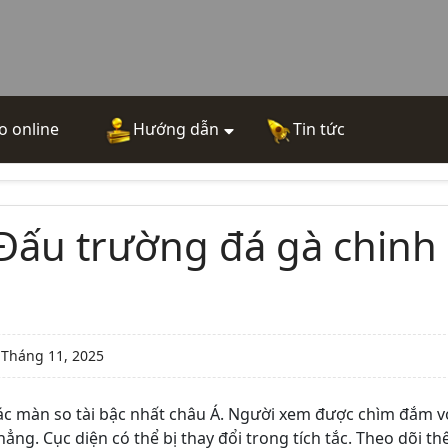
o online
Hướng dẫn
Tin tức
Đấu trường đá gà chinh
 Tháng 11, 2025
ác màn so tài bậc nhất châu Á. Người xem được chìm đắm v
ng. Cục diện có thể bị thay đổi trong tích tắc. Theo dõi t