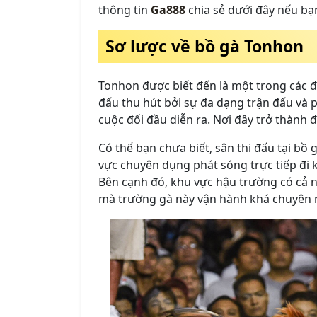
thông tin
Ga888
chia sẻ dưới đây nếu b
Sơ lược về bồ gà Tonhon
Tonhon được biết đến là một trong các đ
đấu thu hút bởi sự đa dạng trận đấu v
cuộc đối đầu diễn ra. Nơi đây trở thành
Có thể bạn chưa biết, sân thi đấu tại bồ
vực chuyên dụng phát sóng trực tiếp đi
Bên cạnh đó, khu vực hậu trường có cả n
mà trường gà này vận hành khá chuyên 