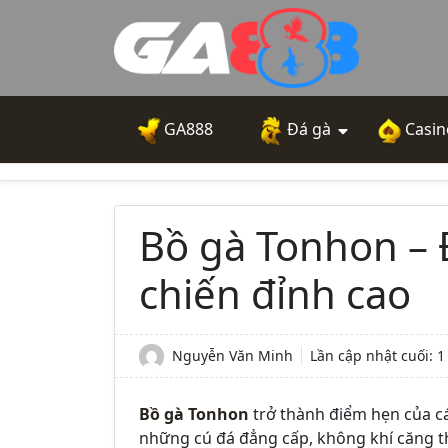
GA888
Đá gà
Casin
Bồ gà Tonhon – 
chiến đỉnh cao
Nguyễn Văn Minh
Lần cập nhật cuối:
1
Bồ gà Tonhon
trở thành điểm hẹn của c
những cú đá đẳng cấp, không khí căng thẳ