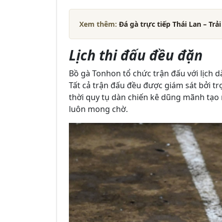
Xem thêm:
Đá gà trực tiếp Thái Lan – Tr
Lịch thi đấu đều đặn
Bồ gà Tonhon tổ chức trận đấu với lịch 
Tất cả trận đấu đều được giám sát bởi t
thời quy tụ dàn chiến kê dũng mãnh tạo 
luôn mong chờ.