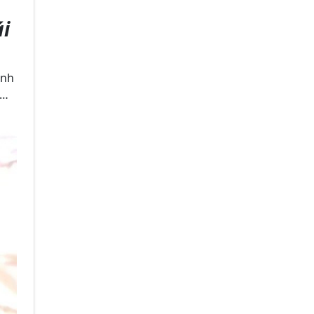
ái
ảnh
h…