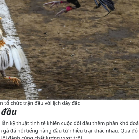
 tổ chức trận đấu với lịch dày đặc
p đầu
lẫn kỹ thuật tinh tế khiến cuộc đối đầu thêm phần khó đo
n gà đá nổi tiếng hàng đầu từ nhiều trại khác nhau. Qua đó
 lối đánh cùng chất lượng vượt trội.