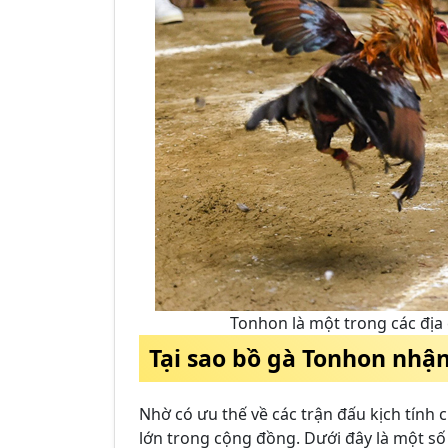
Tonhon là một trong các địa
Tại sao bồ gà Tonhon nhận
Nhờ có ưu thế về các trận đấu kịch tính
lớn trong cộng đồng. Dưới đây là một s