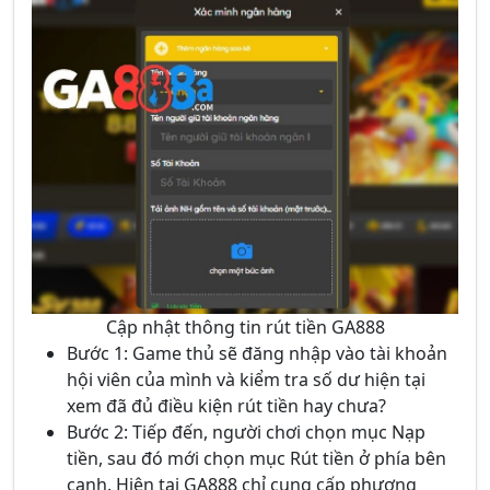
Cập nhật thông tin rút tiền GA888
Bước 1: Game thủ sẽ đăng nhập vào tài khoản
hội viên của mình và kiểm tra số dư hiện tại
xem đã đủ điều kiện rút tiền hay chưa?
Bước 2: Tiếp đến, người chơi chọn mục Nạp
tiền, sau đó mới chọn mục Rút tiền ở phía bên
cạnh. Hiện tại GA888 chỉ cung cấp phương