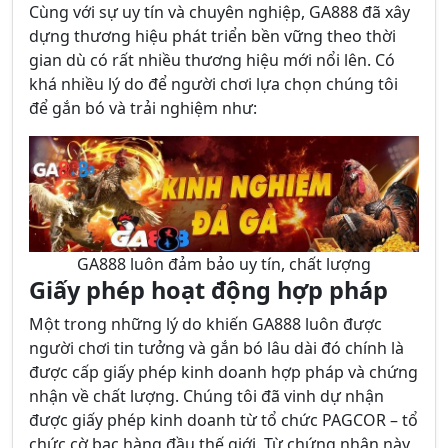
Cùng với sự uy tín và chuyên nghiệp, GA888 đã xây
dựng thương hiệu phát triển bền vững theo thời
gian dù có rất nhiều thương hiệu mới nổi lên. Có
khá nhiều lý do để người chơi lựa chọn chúng tôi
để gắn bó và trải nghiệm như:
GA888 luôn đảm bảo uy tín, chất lượng
Giấy phép hoạt động hợp pháp
Một trong những lý do khiến GA888 luôn được
người chơi tin tưởng và gắn bó lâu dài đó chính là
được cấp giấy phép kinh doanh hợp pháp và chứng
nhận về chất lượng. Chúng tôi đã vinh dự nhận
được giấy phép kinh doanh từ tổ chức PAGCOR – tổ
chức cờ bạc hàng đầu thế giới. Từ chứng nhận này