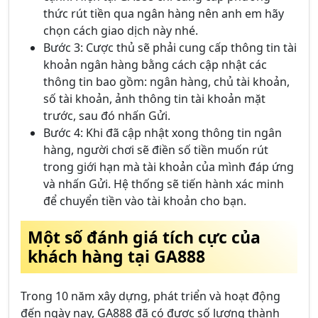
thức rút tiền qua ngân hàng nên anh em hãy
chọn cách giao dịch này nhé.
Bước 3: Cược thủ sẽ phải cung cấp thông tin tài
khoản ngân hàng bằng cách cập nhật các
thông tin bao gồm: ngân hàng, chủ tài khoản,
số tài khoản, ảnh thông tin tài khoản mặt
trước, sau đó nhấn Gửi.
Bước 4: Khi đã cập nhật xong thông tin ngân
hàng, người chơi sẽ điền số tiền muốn rút
trong giới hạn mà tài khoản của mình đáp ứng
và nhấn Gửi. Hệ thống sẽ tiến hành xác minh
để chuyển tiền vào tài khoản cho bạn.
Một số đánh giá tích cực của
khách hàng tại GA888
Trong 10 năm xây dựng, phát triển và hoạt động
đến ngày nay, GA888 đã có được số lượng thành