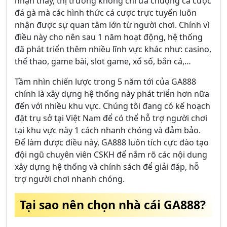
nhận thấy, thị trường không chỉ ưa chuộng cá cược
đá gà mà các hình thức cá cược trực tuyến luôn
nhận được sự quan tâm lớn từ người chơi. Chính vì
điều này cho nên sau 1 năm hoạt động, hệ thống
đã phát triển thêm nhiều lĩnh vực khác như: casino,
thể thao, game bài, slot game, xổ số, bắn cá,…
Tầm nhìn chiến lược trong 5 năm tới của GA888
chính là xây dựng hệ thống này phát triển hơn nữa
đến với nhiều khu vực. Chúng tôi đang có kế hoạch
đặt trụ sở tại Việt Nam để có thể hỗ trợ người chơi
tại khu vực này 1 cách nhanh chóng và đảm bảo.
Để làm được điều này, GA888 luôn tích cực đào tạo
đội ngũ chuyên viên CSKH để nắm rõ các nội dung
xây dựng hệ thống và chính sách để giải đáp, hỗ
trợ người chơi nhanh chóng.
Tại sao nên chọn nhà cái GA888?