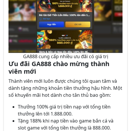
GA888 cung cấp nhiều ưu đãi có giá trị
Ưu đãi GA888 chào mừng thành
viên mới
Thành viên mới luôn được chúng tôi quan tâm và
dành tặng những khoản tiền thưởng hậu hĩnh. Một
số khuyến mãi hot dành cho tân thủ bao gồm:
Thưởng 100% giá trị tiền nạp với tổng tiền
thưởng lên tới 1.888.000.
Tặng 188% khi nạp tiền vào game bắn cá và
slot game với tổng tiền thưởng là 888.000.