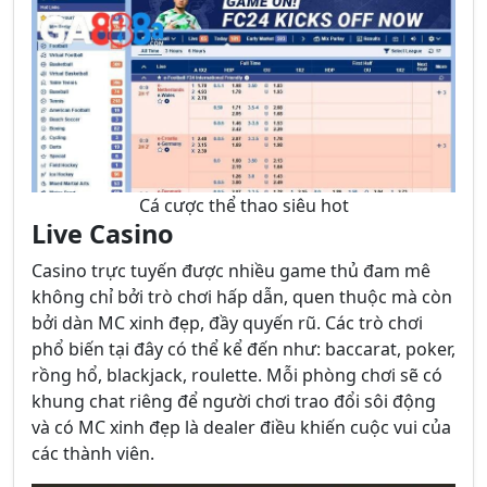
Cá cược thể thao siêu hot
Live Casino
Casino trực tuyến được nhiều game thủ đam mê
không chỉ bởi trò chơi hấp dẫn, quen thuộc mà còn
bởi dàn MC xinh đẹp, đầy quyến rũ. Các trò chơi
phổ biến tại đây có thể kể đến như: baccarat, poker,
rồng hổ, blackjack, roulette. Mỗi phòng chơi sẽ có
khung chat riêng để người chơi trao đổi sôi động
và có MC xinh đẹp là dealer điều khiến cuộc vui của
các thành viên.