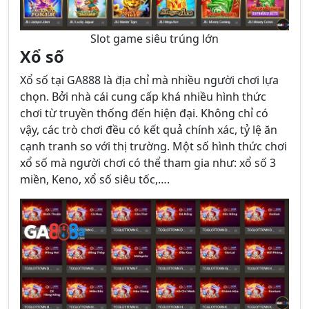
Slot game siêu trúng lớn
Xổ số
Xổ số tại GA888 là địa chỉ mà nhiều người chơi lựa
chọn. Bởi nhà cái cung cấp khá nhiều hình thức
chơi từ truyền thống đến hiện đại. Không chỉ có
vậy, các trò chơi đều có kết quả chính xác, tỷ lệ ăn
cạnh tranh so với thị trường. Một số hình thức chơi
xổ số mà người chơi có thể tham gia như: xổ số 3
miền, Keno, xổ số siêu tốc,….