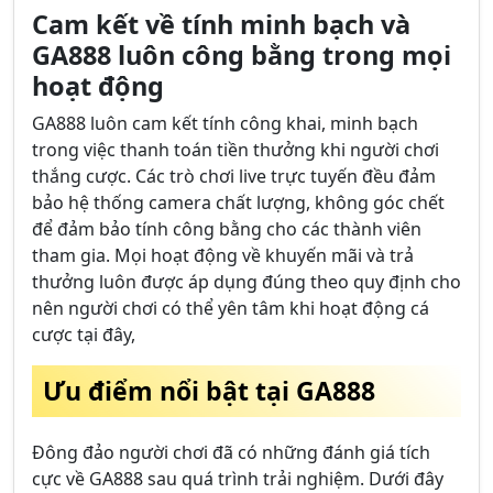
Cam kết về tính minh bạch và
GA888 luôn công bằng trong mọi
hoạt động
GA888 luôn cam kết tính công khai, minh bạch
trong việc thanh toán tiền thưởng khi người chơi
thắng cược. Các trò chơi live trực tuyến đều đảm
bảo hệ thống camera chất lượng, không góc chết
để đảm bảo tính công bằng cho các thành viên
tham gia. Mọi hoạt động về khuyến mãi và trả
thưởng luôn được áp dụng đúng theo quy định cho
nên người chơi có thể yên tâm khi hoạt động cá
cược tại đây,
Ưu điểm nổi bật tại GA888
Đông đảo người chơi đã có những đánh giá tích
cực về GA888 sau quá trình trải nghiệm. Dưới đây