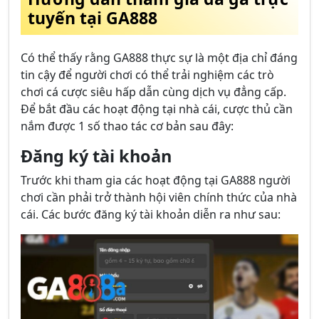
tuyến tại GA888
Có thể thấy rằng GA888 thực sự là một địa chỉ đáng
tin cậy để người chơi có thể trải nghiệm các trò
chơi cá cược siêu hấp dẫn cùng dịch vụ đẳng cấp.
Để bắt đầu các hoạt động tại nhà cái, cược thủ cần
nắm được 1 số thao tác cơ bản sau đây:
Đăng ký tài khoản
Trước khi tham gia các hoạt động tại GA888 người
chơi cần phải trở thành hội viên chính thức của nhà
cái. Các bước đăng ký tài khoản diễn ra như sau: