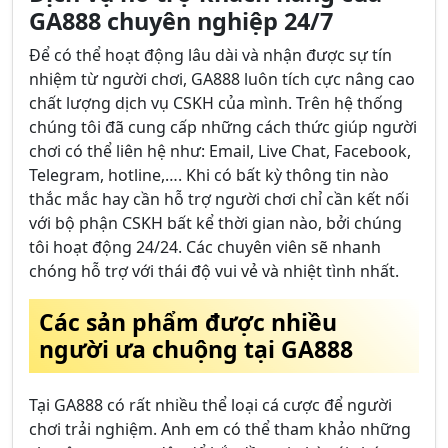
GA888 chuyên nghiệp 24/7
Để có thể hoạt động lâu dài và nhận được sự tín
nhiệm từ người chơi, GA888 luôn tích cực nâng cao
chất lượng dịch vụ CSKH của mình. Trên hệ thống
chúng tôi đã cung cấp những cách thức giúp người
chơi có thể liên hệ như: Email, Live Chat, Facebook,
Telegram, hotline,…. Khi có bất kỳ thông tin nào
thắc mắc hay cần hỗ trợ người chơi chỉ cần kết nối
với bộ phận CSKH bất kể thời gian nào, bởi chúng
tôi hoạt động 24/24. Các chuyên viên sẽ nhanh
chóng hỗ trợ với thái độ vui vẻ và nhiệt tình nhất.
Các sản phẩm được nhiều
người ưa chuộng tại GA888
Tại GA888 có rất nhiều thể loại cá cược để người
chơi trải nghiệm. Anh em có thể tham khảo những