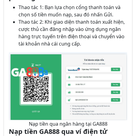
Thao tác 1: Bạn lựa chọn cổng thanh toán và
chọn số tiền muốn nạp, sau đó nhấn Gửi.
Thao tác 2: Khi giao diện thanh toán xuất hiện,
cược thủ cần đăng nhập vào ứng dụng ngân
hàng trực tuyến trên điện thoại và chuyển vào
tài khoản nhà cái cung cấp.
Nạp tiền qua ngân hàng tại GA888
Nạp tiền GA888 qua ví điện tử