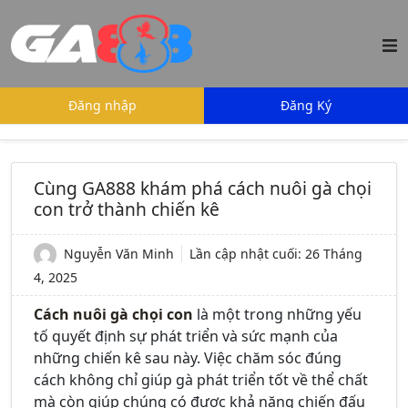
Đăng nhập
Đăng Ký
Cùng GA888 khám phá cách nuôi gà chọi
con trở thành chiến kê
Nguyễn Văn Minh
Lần cập nhật cuối:
26 Tháng
4, 2025
Cách nuôi gà chọi con
là một trong những yếu
tố quyết định sự phát triển và sức mạnh của
những chiến kê sau này. Việc chăm sóc đúng
cách không chỉ giúp gà phát triển tốt về thể chất
mà còn giúp chúng có được khả năng chiến đấu