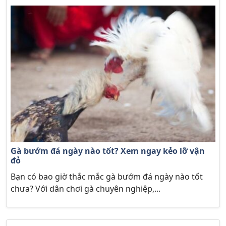
Gà bướm đá ngày nào tốt? Xem ngay kẻo lỡ vận
đỏ
Bạn có bao giờ thắc mắc gà bướm đá ngày nào tốt
chưa? Với dân chơi gà chuyên nghiệp,...