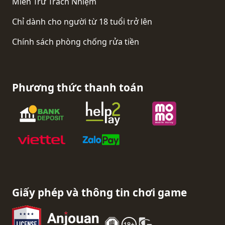
Miễn Trừ Trách Nhiệm
Chỉ dành cho người từ 18 tuổi trở lên
Chính sách phòng chống rửa tiền
Phương thức thanh toán
Giấy phép và thông tin chơi game