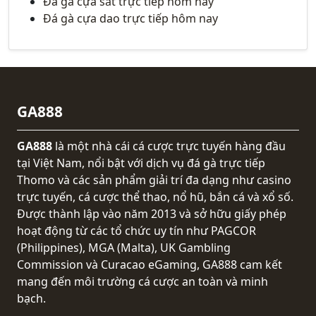
Đá gà cựa sắt trực tiếp hôm nay
Đá gà cựa dao trực tiếp hôm nay
GA888
GA888
là một nhà cái cá cược trực tuyến hàng đầu
tại Việt Nam, nổi bật với dịch vụ đá gà trực tiếp
Thomo và các sản phẩm giải trí đa dạng như casino
trực tuyến, cá cược thể thao, nổ hũ, bắn cá và xổ số.
Được thành lập vào năm 2013 và sở hữu giấy phép
hoạt động từ các tổ chức uy tín như PAGCOR
(Philippines), MGA (Malta), UK Gambling
Commission và Curacao eGaming, GA888 cam kết
mang đến môi trường cá cược an toàn và minh
bạch.​