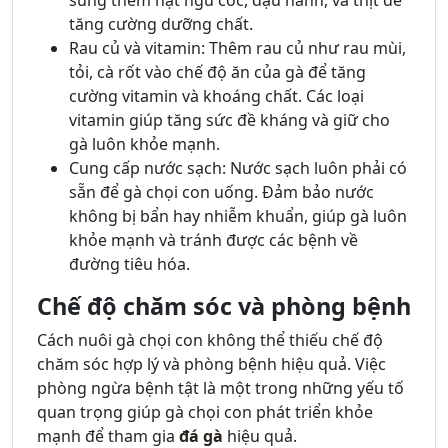
sung thêm hạt ngũ cốc, đậu nành, và thịt để
tăng cường dưỡng chất.
Rau củ và vitamin: Thêm rau củ như rau mùi,
tỏi, cà rốt vào chế độ ăn của gà để tăng
cường vitamin và khoáng chất. Các loại
vitamin giúp tăng sức đề kháng và giữ cho
gà luôn khỏe mạnh.
Cung cấp nước sạch: Nước sạch luôn phải có
sẵn để gà chọi con uống. Đảm bảo nước
không bị bẩn hay nhiễm khuẩn, giúp gà luôn
khỏe mạnh và tránh được các bệnh về
đường tiêu hóa.
Chế độ chăm sóc và phòng bệnh
Cách nuôi gà chọi con không thể thiếu chế độ
chăm sóc hợp lý và phòng bệnh hiệu quả. Việc
phòng ngừa bệnh tật là một trong những yếu tố
quan trọng giúp gà chọi con phát triển khỏe
mạnh để tham gia
đá gà
hiệu quả.