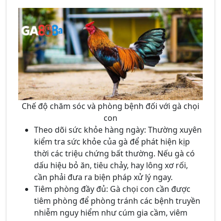
Chế độ chăm sóc và phòng bệnh đối với gà chọi
con
Theo dõi sức khỏe hàng ngày: Thường xuyên
kiểm tra sức khỏe của gà để phát hiện kịp
thời các triệu chứng bất thường. Nếu gà có
dấu hiệu bỏ ăn, tiêu chảy, hay lông xơ rối,
cần phải đưa ra biện pháp xử lý ngay.
Tiêm phòng đầy đủ: Gà chọi con cần được
tiêm phòng để phòng tránh các bệnh truyền
nhiễm nguy hiểm như cúm gia cầm, viêm