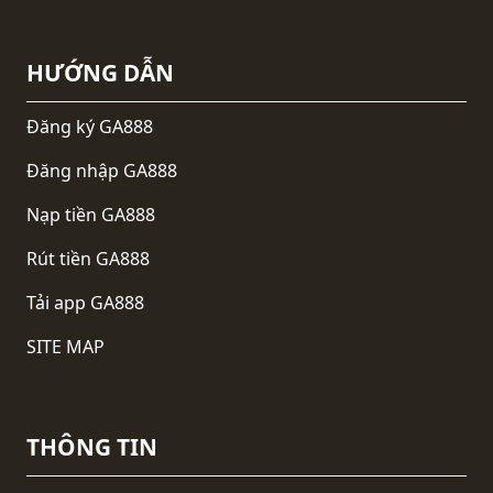
HƯỚNG DẪN
Đăng ký GA888
Đăng nhập GA888
Nạp tiền GA888
Rút tiền GA888
Tải app GA888
SITE MAP
THÔNG TIN